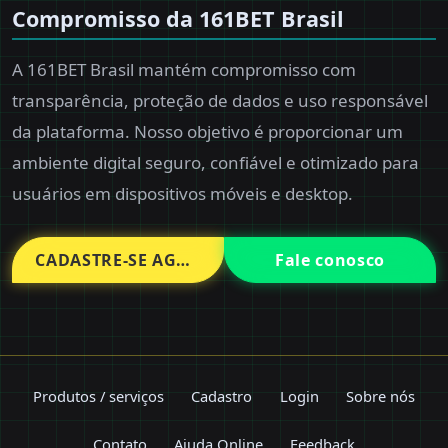
Compromisso da 161BET Brasil
A 161BET Brasil mantém compromisso com
transparência, proteção de dados e uso responsável
da plataforma. Nosso objetivo é proporcionar um
ambiente digital seguro, confiável e otimizado para
usuários em dispositivos móveis e desktop.
CADASTRE-SE AGORA
Fale conosco
Produtos / serviços
Cadastro
Login
Sobre nós
Contato
Ajuda Online
Feedback