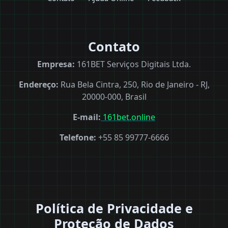
Contato
Empresa:
161BET Serviços Digitais Ltda.
Endereço:
Rua Bela Cintra, 250, Rio de Janeiro - RJ,
20000-000, Brasil
E-mail:
161bet.online
Telefone:
+55 85 99777-6666
Política de Privacidade e
Proteção de Dados